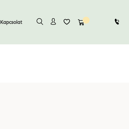
Kosaram
Kapcsolat