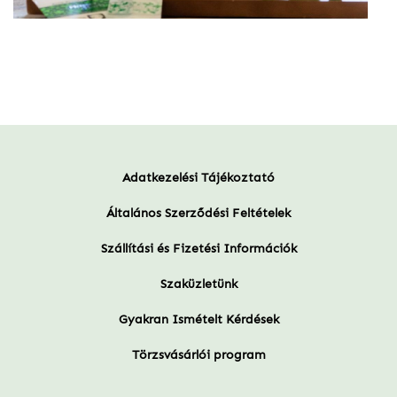
Adatkezelési Tájékoztató
Általános Szerződési Feltételek
Szállítási és Fizetési Információk
Szaküzletünk
Gyakran Ismételt Kérdések
Törzsvásárlói program