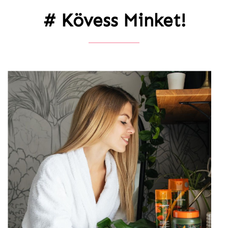
# Kövess Minket!