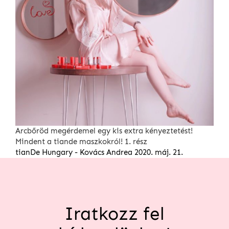
Arcbőröd megérdemel egy kis extra kényeztetést!
Mindent a tiande maszkokról! 1. rész
tianDe Hungary - Kovács Andrea
2020. máj. 21.
Iratkozz fel