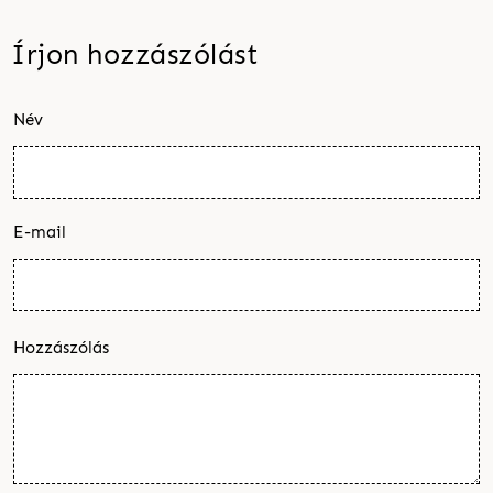
Írjon hozzászólást
Név
E-mail
Hozzászólás