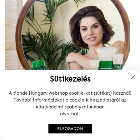
Sütikezelés
A tiande Hungary webshop cookie-kat (sütiket) használ!
További információkat a cookie-k használatáról az
Adatvédelmi szabályzatunkban
olvashat.
ELFOGADOM