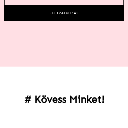
FELIRATKOZÁS
# Kövess Minket!