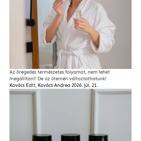
Az öregedés természetes folyamat, nem lehet
megállítani! De az ütemén változtathatunk!
Kovács Edit, Kovács Andrea
2026. júl. 21.