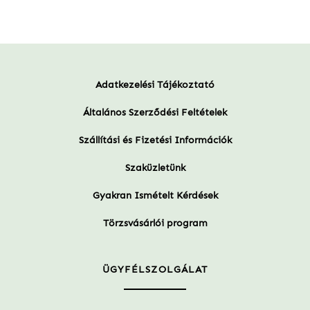
Adatkezelési Tájékoztató
Általános Szerződési Feltételek
Szállítási és Fizetési Információk
Szaküzletünk
Gyakran Ismételt Kérdések
Törzsvásárlói program
ÜGYFÉLSZOLGÁLAT