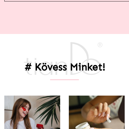
# Kövess Minket!