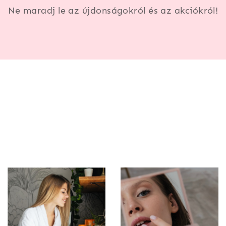
Ne maradj le az újdonságokról és az akciókról!