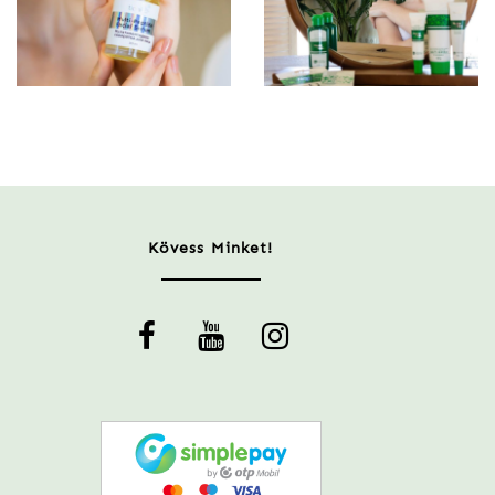
Kövess Minket!