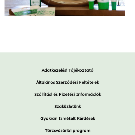
Adatkezelési Tájékoztató
Általános Szerződési Feltételek
Szállítási és Fizetési Információk
Szaküzletünk
Gyakran Ismételt Kérdések
Törzsvásárlói program