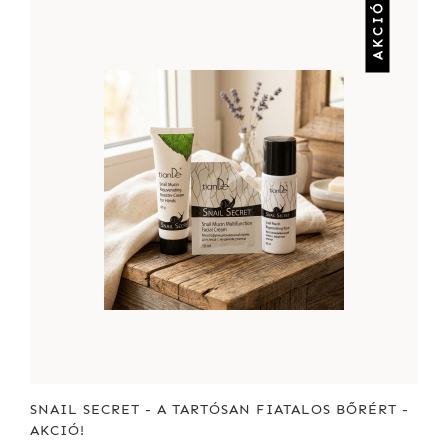
AKCIÓ
SNAIL SECRET - A TARTÓSAN FIATALOS BŐRÉRT -
AKCIÓ!