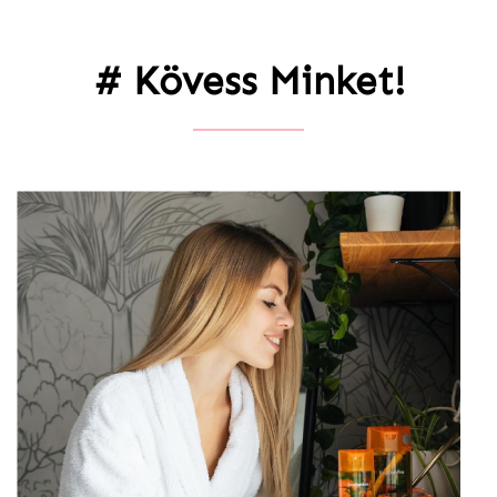
# Kövess Minket!