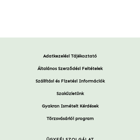
Adatkezelési Tájékoztató
Általános Szerződési Feltételek
Szállítási és Fizetési Információk
Szaküzletünk
Gyakran Ismételt Kérdések
Törzsvásárlói program
ÜGYFÉLSZOLGÁLAT