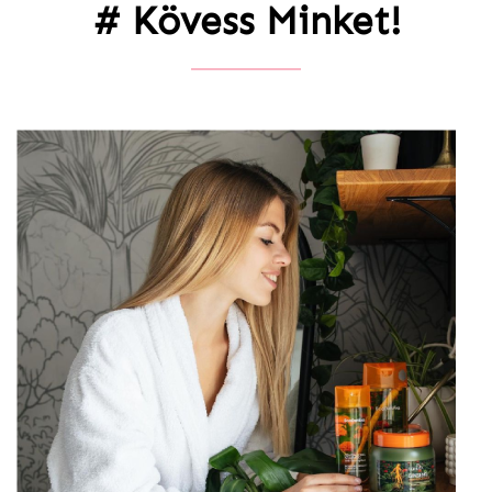
# Kövess Minket!