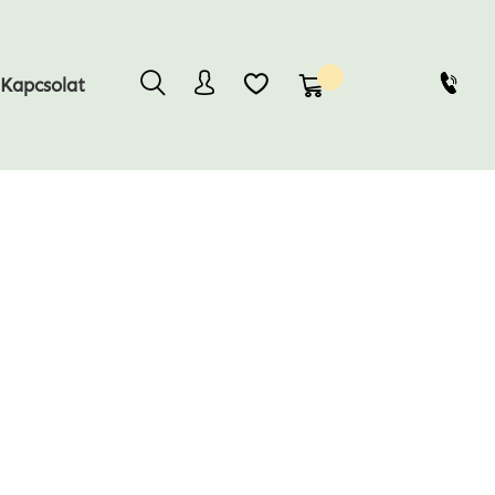
Kosaram
Kapcsolat