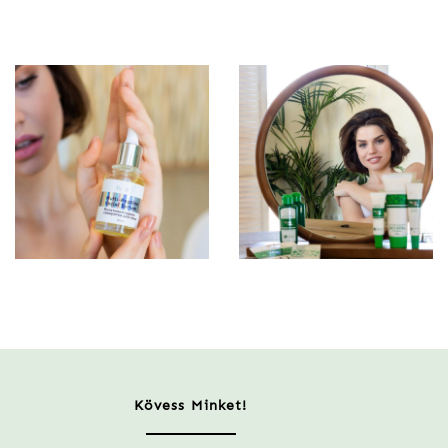
Kövess Minket!