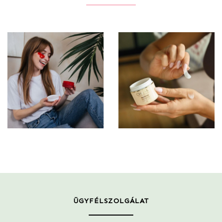
ÜGYFÉLSZOLGÁLAT