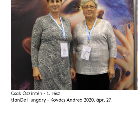
Csak Őszintén - 1. rész
tianDe Hungary - Kovács Andrea
2020. ápr. 27.