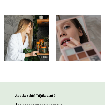
Adatkezelési Tájékoztató