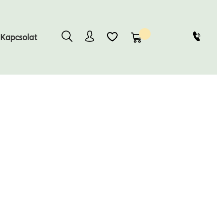
Kosaram
Kapcsolat