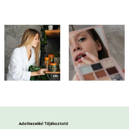
Adatkezelési Tájékoztató