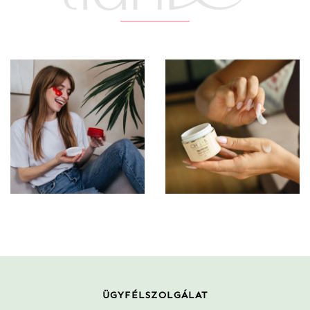
ÜGYFÉLSZOLGÁLAT