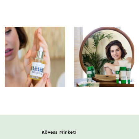
Kövess Minket!