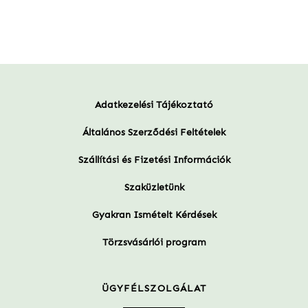
Adatkezelési Tájékoztató
Általános Szerződési Feltételek
Szállítási és Fizetési Információk
Szaküzletünk
Gyakran Ismételt Kérdések
Törzsvásárlói program
ÜGYFÉLSZOLGÁLAT