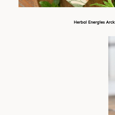
Herbal Energies Arck