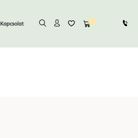
Kosaram
Kapcsolat