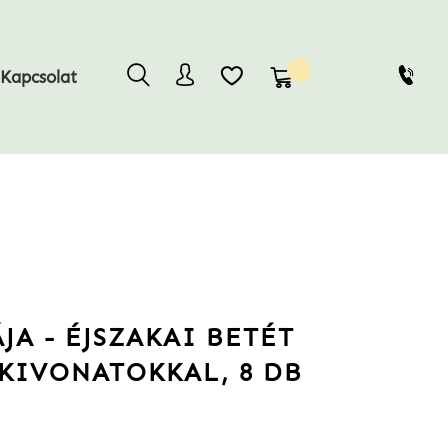
Kosaram
Kapcsolat
JA - ÉJSZAKAI BETÉT
KIVONATOKKAL, 8 DB