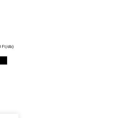
0 Ft/db)