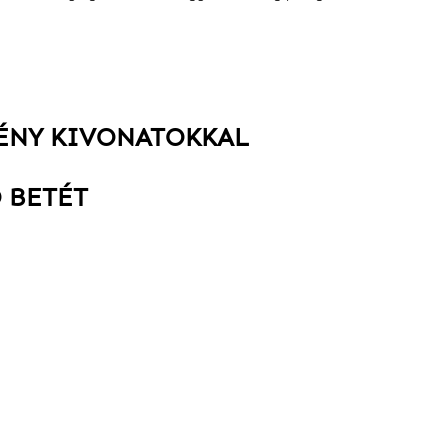
VÉNY KIVONATOKKAL
 BETÉT