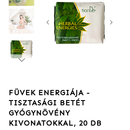
FÜVEK ENERGIÁJA -
TISZTASÁGI BETÉT
GYÓGYNÖVÉNY
KIVONATOKKAL, 20 DB