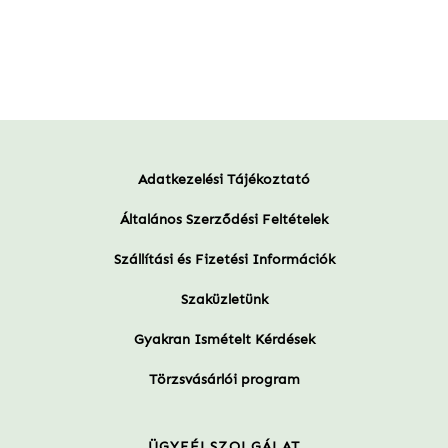
Adatkezelési Tájékoztató
Általános Szerződési Feltételek
Szállítási és Fizetési Információk
Szaküzletünk
Gyakran Ismételt Kérdések
Törzsvásárlói program
ÜGYFÉLSZOLGÁLAT