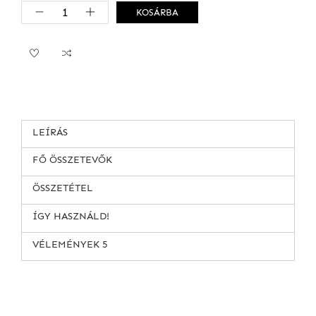
KOSÁRBA
LEÍRÁS
FŐ ÖSSZETEVŐK
ÖSSZETÉTEL
ÍGY HASZNÁLD!
VÉLEMÉNYEK
5