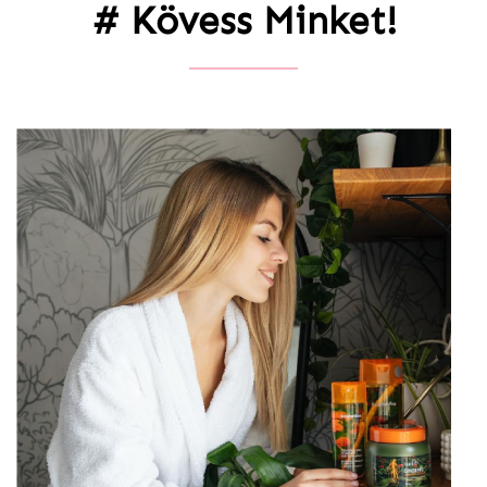
# Kövess Minket!