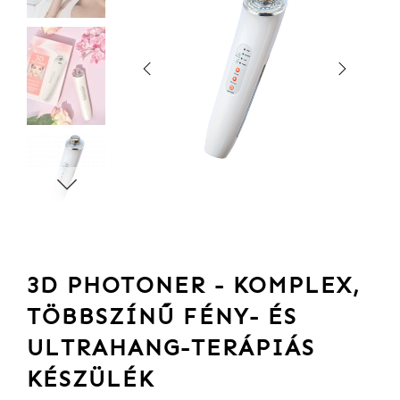
3D PHOTONER - KOMPLEX,
TÖBBSZÍNŰ FÉNY- ÉS
ULTRAHANG-TERÁPIÁS
KÉSZÜLÉK