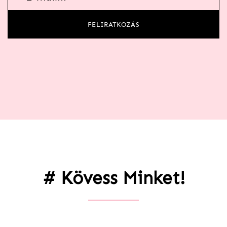
FELIRATKOZÁS
# Kövess Minket!