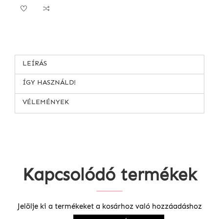
LEÍRÁS
ÍGY HASZNÁLD!
VÉLEMÉNYEK
Kapcsolódó termékek
Jelölje ki a termékeket a kosárhoz való hozzáadáshoz