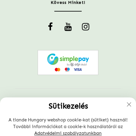
Kövess Minket!
Sütikezelés
A tiande Hungary webshop cookie-kat (sütiket) használ!
További információkat a cookie-k használatáról az
Adatvédelmi szabályzatunkban