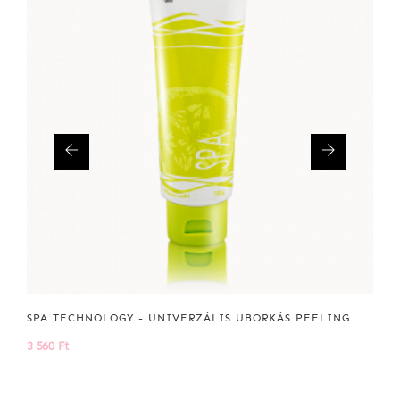
SPA TECHNOLOGY - UNIVERZÁLIS UBORKÁS PEELING
3 560 Ft