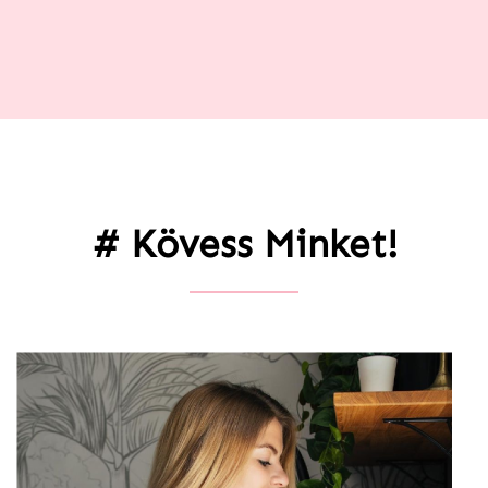
# Kövess Minket!