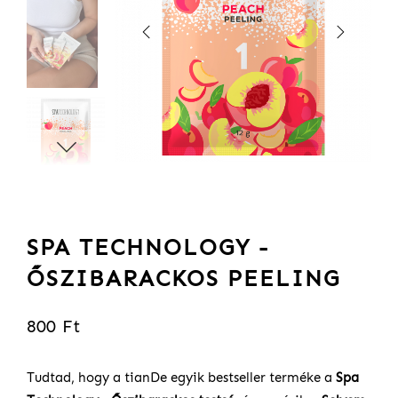
SPA TECHNOLOGY -
ŐSZIBARACKOS PEELING
800 Ft
Tudtad, hogy a tianDe egyik bestseller terméke a
Spa