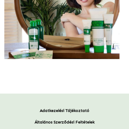
Adatkezelési Tájékoztató
Általános Szerződési Feltételek