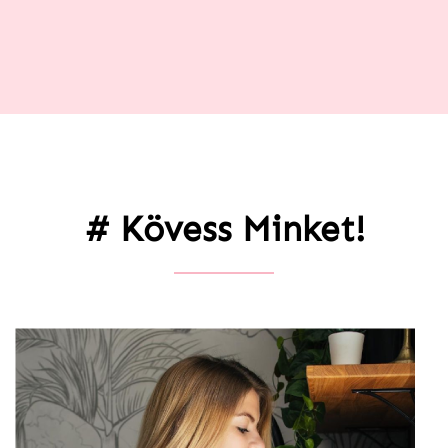
# Kövess Minket!