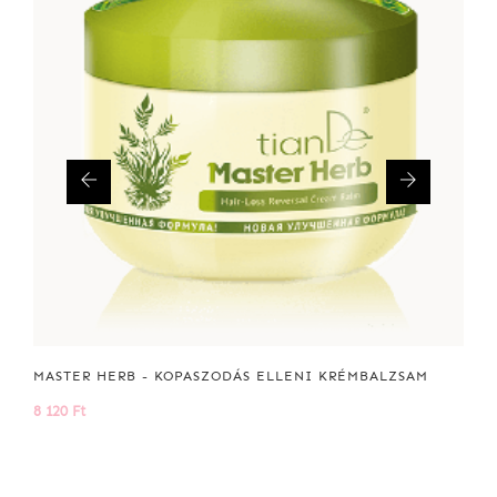
MASTER HERB - KOPASZODÁS ELLENI KRÉMBALZSAM
8 120 Ft