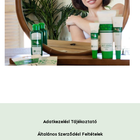
Adatkezelési Tájékoztató
Általános Szerződési Feltételek