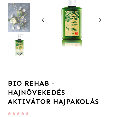
BIO REHAB -
HAJNÖVEKEDÉS
AKTIVÁTOR HAJPAKOLÁS
Értékelés: