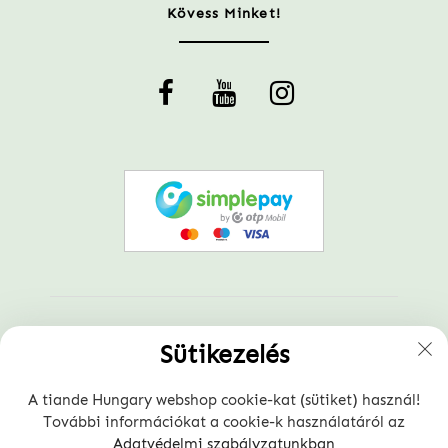
Kövess Minket!
Sütikezelés
A tiande Hungary webshop cookie-kat (sütiket) használ!
További információkat a cookie-k használatáról az
Adatvédelmi szabályzatunkban