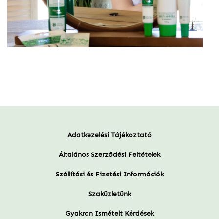
Adatkezelési Tájékoztató
Általános Szerződési Feltételek
Szállítási és Fizetési Információk
Szaküzletünk
Gyakran Ismételt Kérdések