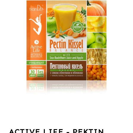
ACTIVE LIFE - PEKTIN