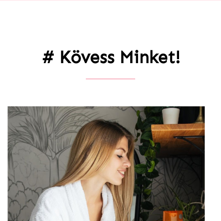
# Kövess Minket!