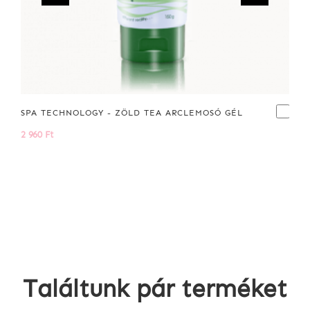
SPA TECHNOLOGY - ZÖLD TEA ARCLEMOSÓ GÉL
2 960 Ft
Találtunk pár terméket