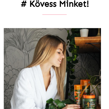
# Kövess Minket!