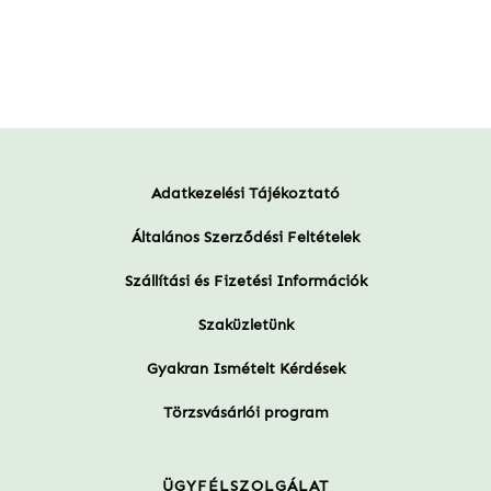
Adatkezelési Tájékoztató
Általános Szerződési Feltételek
Szállítási és Fizetési Információk
Szaküzletünk
Gyakran Ismételt Kérdések
Törzsvásárlói program
ÜGYFÉLSZOLGÁLAT