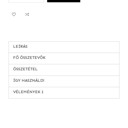
LEÍRÁS
FŐ ÖSSZETEVŐK
ÖSSZETÉTEL
ÍGY HASZNÁLD!
VÉLEMÉNYEK
1