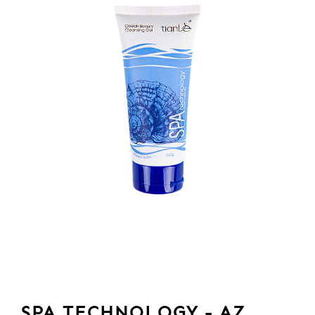
SPA TECHNOLOGY - AZ