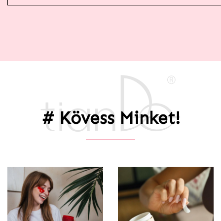
# Kövess Minket!