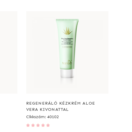
REGENERÁLÓ KÉZKRÉM ALOE
VERA KIVONATTAL
Cikkszám: 40102
Értékelés:
100%