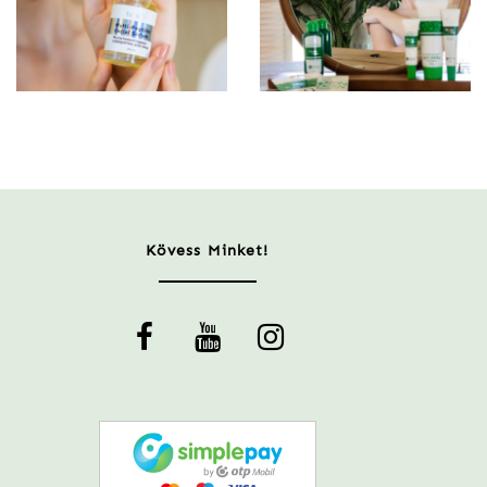
Kövess Minket!