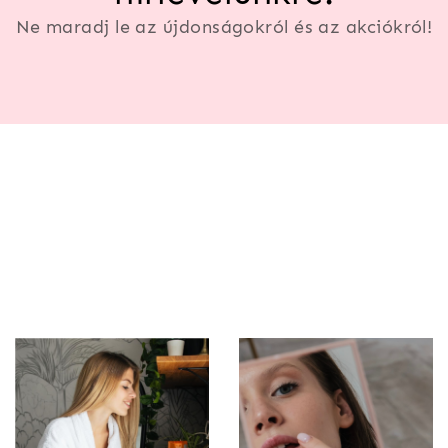
Ne maradj le az újdonságokról és az akciókról!