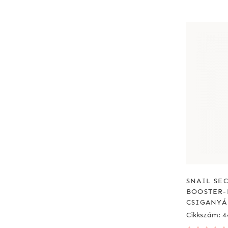
SNAIL SEC
BOOSTER
CSIGANYÁ
Cikkszám: 4